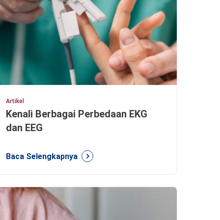
Artikel
Kenali Berbagai Perbedaan EKG
dan EEG
Baca Selengkapnya