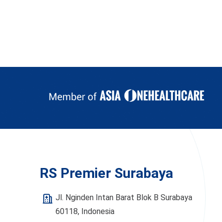
RS Premier Surabaya
Jl. Nginden Intan Barat Blok B Surabaya
60118, Indonesia