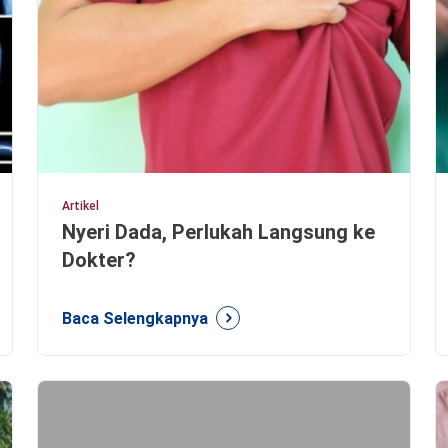
Artikel
Nyeri Dada, Perlukah Langsung ke
Dokter?
Baca Selengkapnya