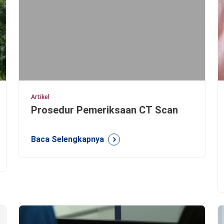
Artikel
Prosedur Pemeriksaan CT Scan
Baca Selengkapnya