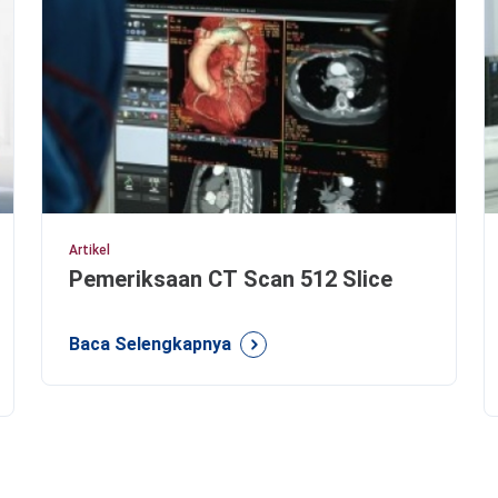
Artikel
Pemeriksaan CT Scan 512 Slice
Baca Selengkapnya