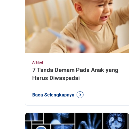
Artikel
7 Tanda Demam Pada Anak yang
Harus Diwaspadai
Baca Selengkapnya