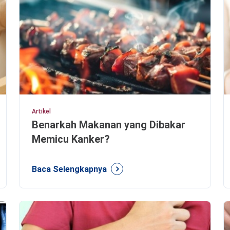
Artikel
Benarkah Makanan yang Dibakar
Memicu Kanker?
Baca Selengkapnya