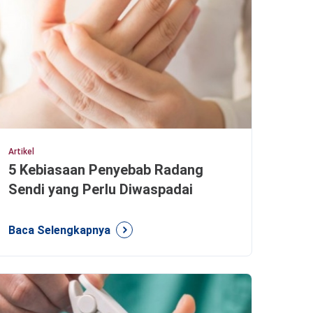
Artikel
5 Kebiasaan Penyebab Radang
Sendi yang Perlu Diwaspadai
Baca Selengkapnya