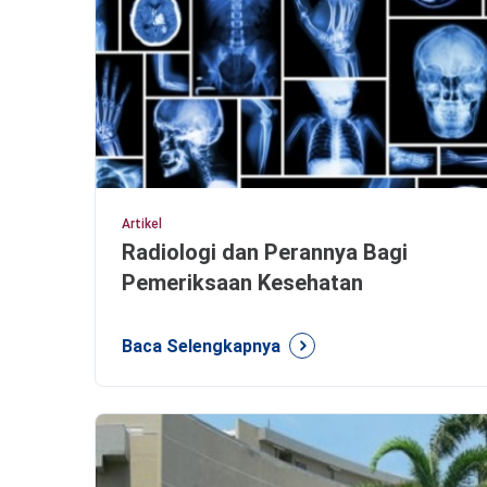
Artikel
Radiologi dan Perannya Bagi
Pemeriksaan Kesehatan
Baca Selengkapnya