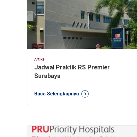
Artikel
Jadwal Praktik RS Premier
Surabaya
Baca Selengkapnya