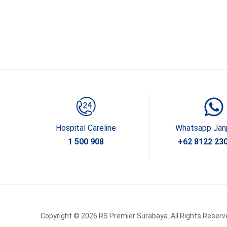
Hospital Careline
Whatsapp Jan
1 500 908
+62 8122 23
Copyright © 2026 RS Premier Surabaya. All Rights Reserv