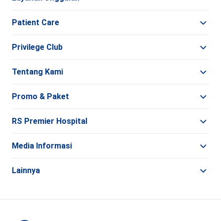
Patient Care
Privilege Club
Tentang Kami
Promo & Paket
RS Premier Hospital
Media Informasi
Lainnya