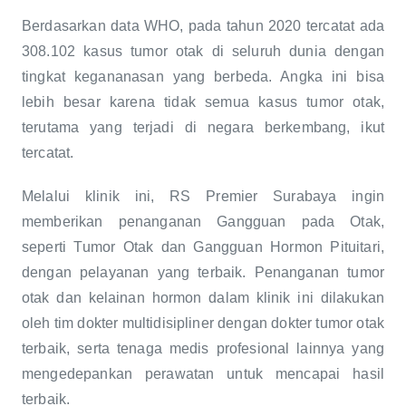
Berdasarkan data WHO, pada tahun 2020 tercatat ada
308.102 kasus tumor otak di seluruh dunia dengan
tingkat kegananasan yang berbeda. Angka ini bisa
lebih besar karena tidak semua kasus tumor otak,
terutama yang terjadi di negara berkembang, ikut
tercatat.
Melalui klinik ini, RS Premier Surabaya ingin
memberikan penanganan Gangguan pada Otak,
seperti Tumor Otak dan Gangguan Hormon Pituitari,
dengan pelayanan yang terbaik. Penanganan tumor
otak dan kelainan hormon dalam klinik ini dilakukan
oleh tim dokter multidisipliner dengan dokter tumor otak
terbaik, serta tenaga medis profesional lainnya yang
mengedepankan perawatan untuk mencapai hasil
terbaik.