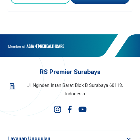
RS Premier Surabaya
Jl. Nginden Intan Barat Blok B Surabaya 60118,
Indonesia
Layanan Unggulan