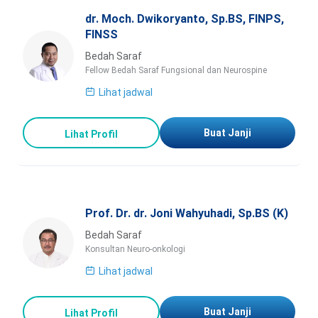
dr. Moch. Dwikoryanto, Sp.BS, FINPS,
FINSS
Bedah Saraf
Fellow Bedah Saraf Fungsional dan Neurospine
Lihat jadwal
Buat Janji
Lihat Profil
Prof. Dr. dr. Joni Wahyuhadi, Sp.BS (K)
Bedah Saraf
Konsultan Neuro-onkologi
Lihat jadwal
Buat Janji
Lihat Profil