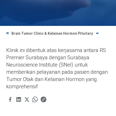
Brain Tumor Clinic & Kelainan Hormon Pituitary
Klinik ini dibentuk atas kerjasama antara RS
Premier Surabaya dengan Surabaya
Neuroscience Institute (SNeI) untuk
memberikan pelayanan pada pasien dengan
Tumor Otak dan Kelainan Hormon yang
komprehensif