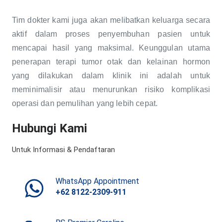
Tim dokter kami juga akan melibatkan keluarga secara
aktif dalam proses penyembuhan pasien untuk
mencapai hasil yang maksimal. Keunggulan utama
penerapan terapi tumor otak dan kelainan hormon
yang dilakukan dalam klinik ini adalah untuk
meminimalisir atau menurunkan risiko komplikasi
operasi dan pemulihan yang lebih cepat.
Hubungi Kami
Untuk Informasi & Pendaftaran
WhatsApp Appointment
+62 8122-2309-911