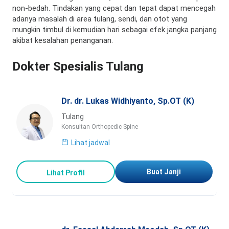
non-bedah. Tindakan yang cepat dan tepat dapat mencegah
adanya masalah di area tulang, sendi, dan otot yang
mungkin timbul di kemudian hari sebagai efek jangka panjang
akibat kesalahan penanganan.
Dokter Spesialis Tulang
Dr. dr. Lukas Widhiyanto, Sp.OT (K)
Tulang
Konsultan Orthopedic Spine
Lihat jadwal
Buat Janji
Lihat Profil