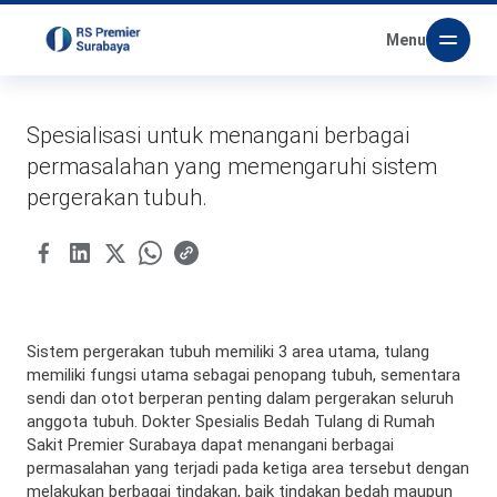
Menu
Spesialisasi untuk menangani berbagai
permasalahan yang memengaruhi sistem
pergerakan tubuh.
Sistem pergerakan tubuh memiliki 3 area utama, tulang
memiliki fungsi utama sebagai penopang tubuh, sementara
sendi dan otot berperan penting dalam pergerakan seluruh
anggota tubuh. Dokter Spesialis Bedah Tulang di Rumah
Sakit Premier Surabaya dapat menangani berbagai
permasalahan yang terjadi pada ketiga area tersebut dengan
melakukan berbagai tindakan, baik tindakan bedah maupun