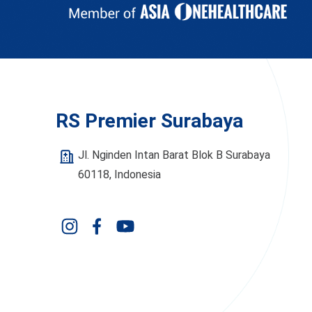
RS Premier Surabaya
Jl. Nginden Intan Barat Blok B Surabaya
60118, Indonesia