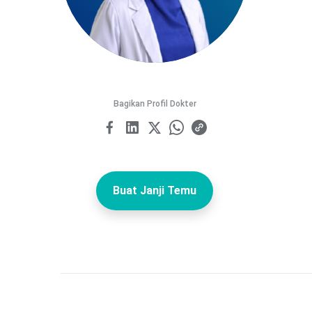
Bagikan Profil Dokter
Buat Janji Temu