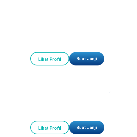
Buat Janji
Lihat Profil
Buat Janji
Lihat Profil