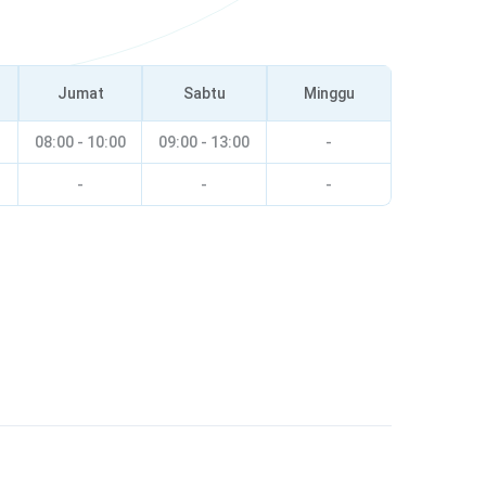
Jumat
Sabtu
Minggu
08:00 - 10:00
09:00 - 13:00
-
-
-
-