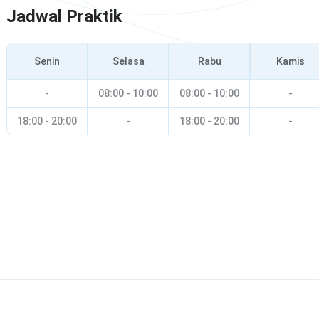
Jadwal Praktik
Senin
Selasa
Rabu
Kamis
-
08:00 - 10:00
08:00 - 10:00
-
18:00 - 20:00
-
18:00 - 20:00
-