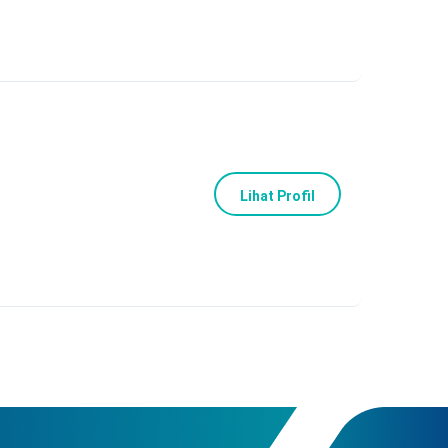
Lihat Profil