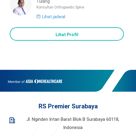
Tulang
Konsultan Orthopaedic Spine
Lihat jadwal
Lihat Profil
RS Premier Surabaya
Jl. Nginden Intan Barat Blok B Surabaya 60118,
Indonesia