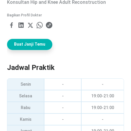
Konsultan Hip and Knee Adult Reconstruction
Bagikan Profil Dokter
Buat Janji Temu
Jadwal Praktik
Senin
-
-
Selasa
-
19:00-21:00
Rabu
-
19:00-21:00
Kamis
-
-