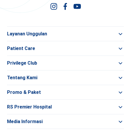
Layanan Unggulan
Patient Care
Privilege Club
Tentang Kami
Promo & Paket
RS Premier Hospital
Media Informasi