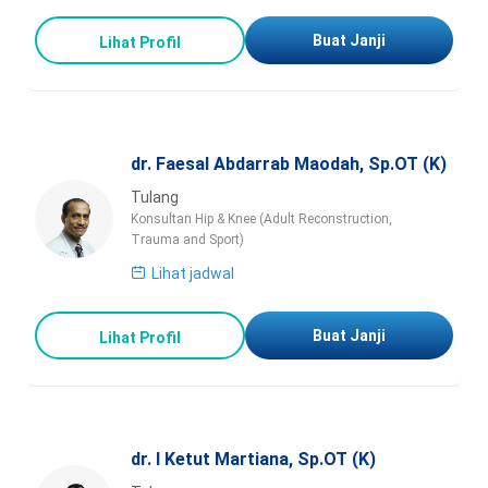
Buat Janji
Lihat Profil
dr. Faesal Abdarrab Maodah, Sp.OT (K)
Tulang
Konsultan Hip & Knee (Adult Reconstruction,
Trauma and Sport)
Lihat jadwal
Buat Janji
Lihat Profil
dr. I Ketut Martiana, Sp.OT (K)