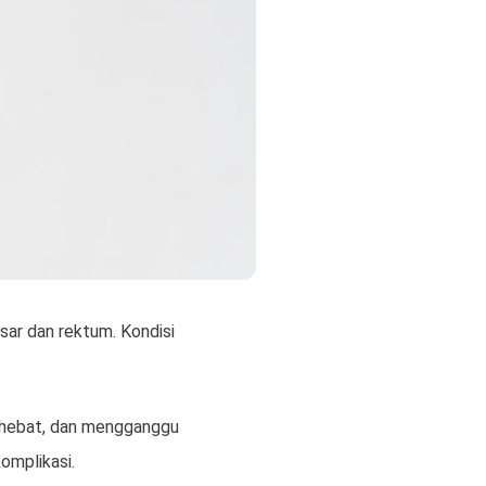
sar dan rektum. Kondisi
ut hebat, dan mengganggu
omplikasi.