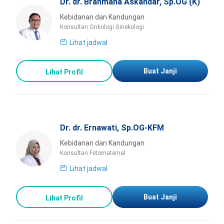
Dr. dr. Brahmana Askandar, Sp.OG (K)
Kebidanan dan Kandungan
Konsultan Onkologi Ginekologi
Lihat jadwal
Buat Janji
Lihat Profil
Dr. dr. Ernawati, Sp.OG-KFM
Kebidanan dan Kandungan
Konsultan Fetomaternal
Lihat jadwal
Buat Janji
Lihat Profil