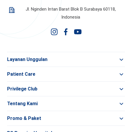
Jl. Nginden Intan Barat Blok B Surabaya 60118,
Indonesia
Layanan Unggulan
Patient Care
Privilege Club
Tentang Kami
Promo & Paket