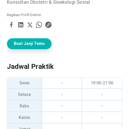
Konsultan Obstetri & Ginekologi Sosial
Bagikan Profil Dokter
Buat Janji Temu
Jadwal Praktik
Senin
-
19:00-21:00
Selasa
-
-
Rabu
-
-
Kamis
-
-