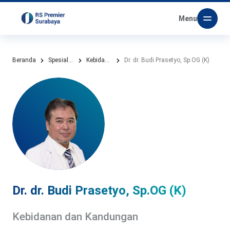
Menu
Beranda
Spesialis Kami
Kebidanan dan Kandungan
Dr. dr. Budi Prasetyo, Sp.OG (K)
Dr. dr. Budi Prasetyo, Sp.OG (K)
Kebidanan dan Kandungan