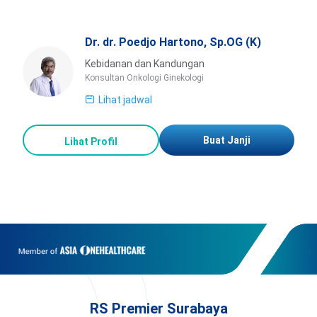
Dr. dr. Poedjo Hartono, Sp.OG (K)
Kebidanan dan Kandungan
Konsultan Onkologi Ginekologi
Lihat jadwal
Buat Janji
Lihat Profil
RS Premier Surabaya