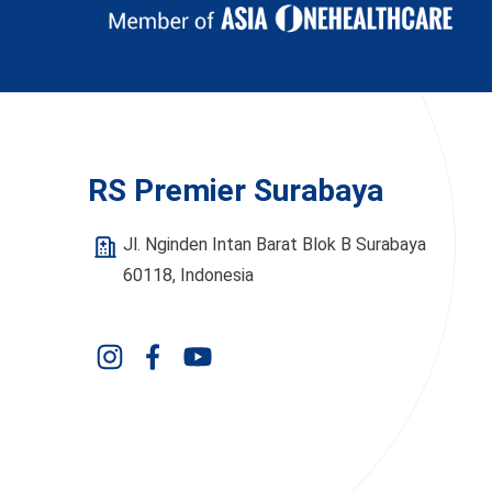
RS Premier Surabaya
Jl. Nginden Intan Barat Blok B Surabaya
60118, Indonesia