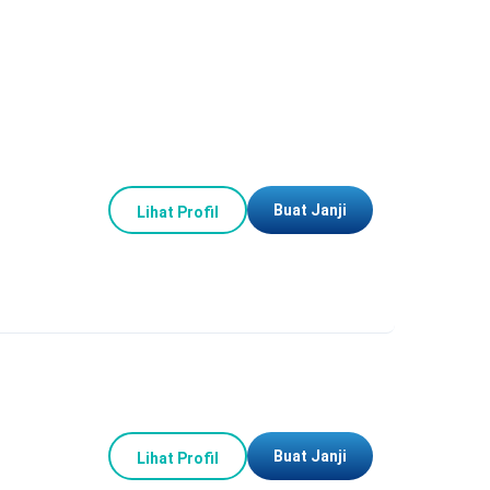
Buat Janji
Lihat Profil
Buat Janji
Lihat Profil