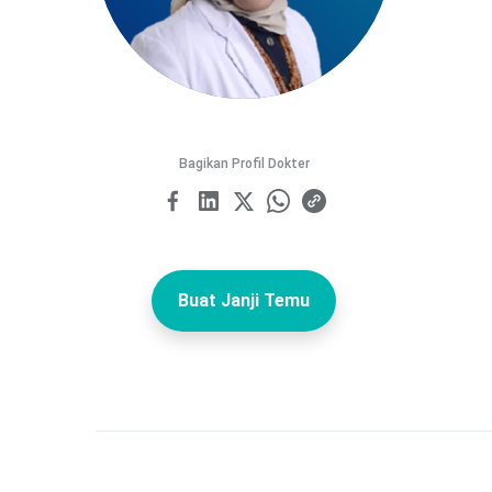
Bagikan Profil Dokter
Buat Janji Temu