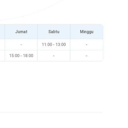
Jumat
Sabtu
Minggu
-
11:00 - 13:00
-
15:00 - 18:00
-
-