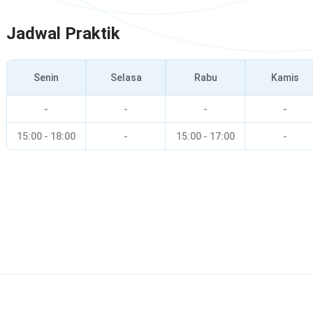
Jadwal Praktik
Senin
Selasa
Rabu
Kamis
-
-
-
-
15:00 - 18:00
-
15:00 - 17:00
-