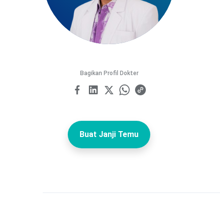
Bagikan Profil Dokter
Buat Janji Temu