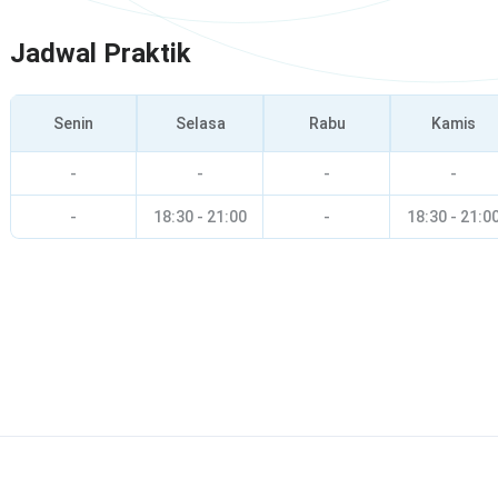
Jadwal Praktik
Senin
Selasa
Rabu
Kamis
-
-
-
-
-
18:30 - 21:00
-
18:30 - 21:0