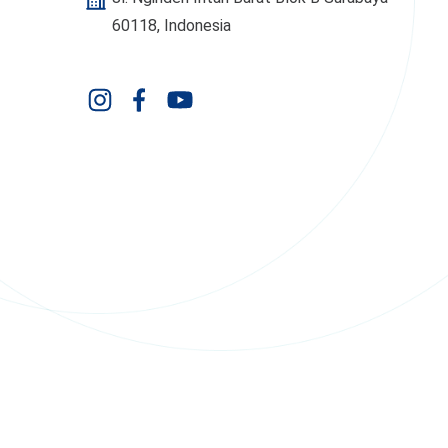
60118, Indonesia