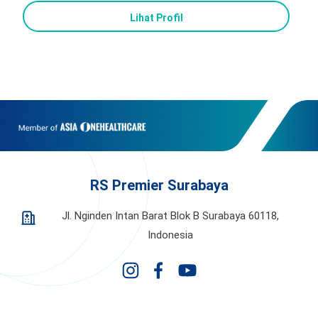
Lihat Profil
RS Premier Surabaya
Jl. Nginden Intan Barat Blok B Surabaya 60118,
Indonesia