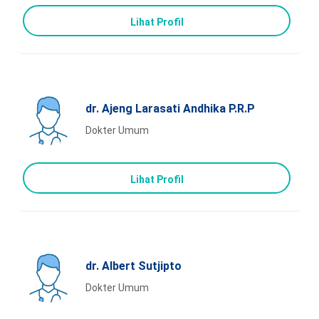
Lihat Profil
dr. Ajeng Larasati Andhika P.R.P
Dokter Umum
Lihat Profil
dr. Albert Sutjipto
Dokter Umum