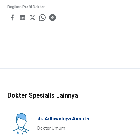
Bagikan Profil Dokter
Dokter Spesialis Lainnya
dr. Adhiwidnya Ananta
Dokter Umum