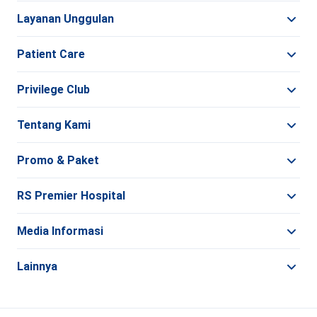
Layanan Unggulan
Patient Care
Privilege Club
Tentang Kami
Promo & Paket
RS Premier Hospital
Media Informasi
Lainnya