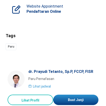
Website Appointment
Pendaftaran Online
Tags
Paru
dr. Prayudi Tetanto, Sp.P, FCCP, FISR
Paru Pernafasan
Lihat jadwal
Buat Janji
Lihat Profil