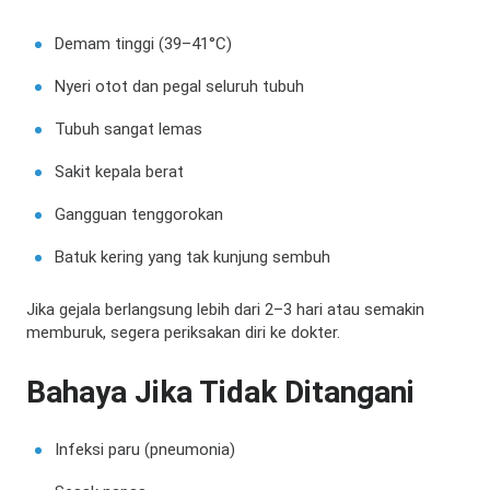
Demam tinggi (39–41°C)
Nyeri otot dan pegal seluruh tubuh
Tubuh sangat lemas
Sakit kepala berat
Gangguan tenggorokan
Batuk kering yang tak kunjung sembuh
Jika gejala berlangsung lebih dari 2–3 hari atau semakin
memburuk, segera periksakan diri ke dokter.
Bahaya Jika Tidak Ditangani
Infeksi paru (pneumonia)