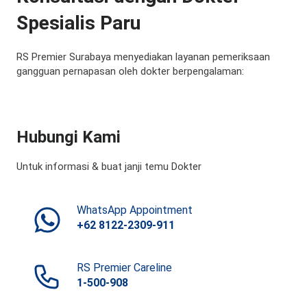
Spesialis Paru
RS Premier Surabaya menyediakan layanan pemeriksaan
gangguan pernapasan oleh dokter berpengalaman:
Hubungi Kami
Untuk informasi & buat janji temu Dokter
WhatsApp Appointment
+62 8122-2309-911
RS Premier Careline
1-500-908