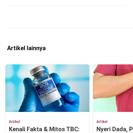
Artikel lainnya
Artikel
Artikel
Kenali Fakta & Mitos TBC:
Nyeri Dada, 