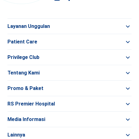
Layanan Unggulan
Patient Care
Privilege Club
Tentang Kami
Promo & Paket
RS Premier Hospital
Media Informasi
Lainnya