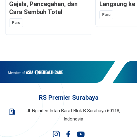
Gejala, Pencegahan, dan
Langsung ke
Cara Sembuh Total
Paru
Paru
RS Premier Surabaya
Jl. Nginden Intan Barat Blok B Surabaya 60118,
Indonesia