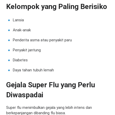
Kelompok yang Paling Berisiko
Lansia
Anak-anak
Penderita asma atau penyakit paru
Penyakit jantung
Diabetes
Daya tahan tubuh lemah
Gejala Super Flu yang Perlu
Diwaspadai
Super flu menimbulkan gejala yang lebih intens dan
berkepanjangan dibanding flu biasa.