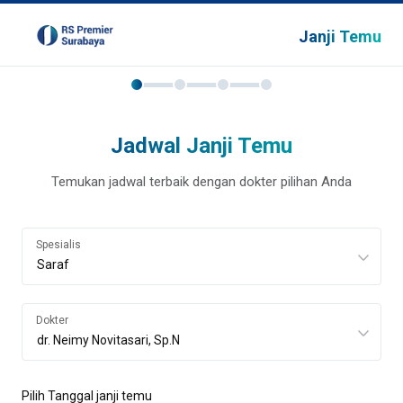
Janji Temu
Jadwal Janji Temu
Temukan jadwal terbaik dengan dokter pilihan Anda
Spesialis
Dokter
Pilih Tanggal janji temu