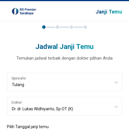
Janji Temu
Jadwal Janji Temu
Temukan jadwal terbaik dengan dokter pilihan Anda
Spesialis
Dokter
Pilih Tanggal janji temu