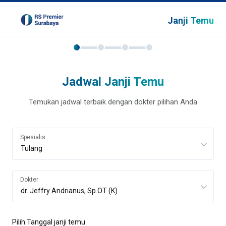
Janji Temu
Jadwal Janji Temu
Temukan jadwal terbaik dengan dokter pilihan Anda
Spesialis
Dokter
Pilih Tanggal janji temu