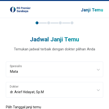
Janji Temu
Jadwal Janji Temu
Temukan jadwal terbaik dengan dokter pilihan Anda
Spesialis
Dokter
Pilih Tanggal janji temu